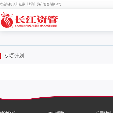
欢迎访问 长江证券（上海）资产管理有限公司
专项计划