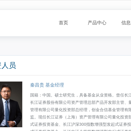
首页
产品中心
信息
资人员
秦昌贵 基金经理
国籍：中国。硕士研究生，具备基金从业资格。曾任长
长江证券股份有限公司资产管理总部产品开发部主管、
管理有限公司量化投资部总经理，创金合信基金管理有限
监。现任长江证券（上海）资产管理有限公司量化投资
式证券投资基金、长江沪深300指数增强型发起式证券投