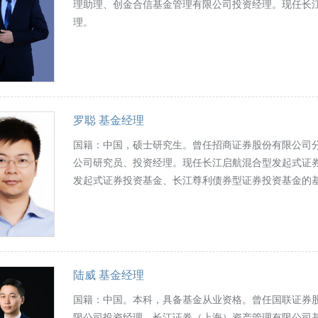
理助理、创金合信基金管理有限公司投资经理。现任长
理。
罗聪 基金经理
国籍：中国，硕士研究生。曾任招商证券股份有限公司
公司研究员、投资经理。现任长江启航混合型发起式证
发起式证券投资基金、长江尊利债券型证券投资基金的
陆威 基金经理
国籍：中国。本科，具备基金从业资格。曾任国联证券
限公司投资经理、长江证券（上海）资产管理有限公司