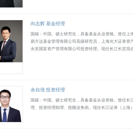
向志辉 基金经理
国籍：中国。硕士研究生，具备基金从业资格。曾任上
易方达基金管理有限公司高级研究员，上海光大证券资
永安国富资产管理有限公司投资经理。现任长江长宏混
余自强 投资经理
国籍：中国。硕士研究生，具备基金从业资格。曾任长
理、投资经理助理、投顾业务岗。现任长江证券（上海