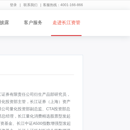
登录
|
联系我们
| 客服热线：4001-166-866
披露
客户服务
走进长江资管
江证券有限责任公司衍生产品部研究员，
量化投资部主管，长江证券（上海）资产
公司量化投资部副总监、CTA投资部总
部总经理，长江量化消费精选股票型发起
资基金、长江中证A500指数增强型发起