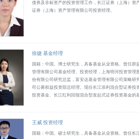
债券及非标资产的投资管理工作，长江证券（上海）资
证券（上海）资产管理有限公司投资经理。
徐婕 基金经理
国籍：中国。博士研究生，具备基金从业资格。曾任群
管理有限公司基金经理、投资经理，上海明河投资管理
份有限公司研究总监，富安达基金管理有限公司策略研
司公募权益投资部总经理。现任长江添利混合型证券投
投资基金、长江红利回报混合型发起式证券投资基金的
王威 投资经理
国籍：中国。硕士研究生，具备基金从业资格。曾任长