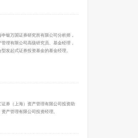
海申银万国证券研究所有限公司分析师，
产管理有限公司高级研究员、基金经理，
合型发起式证券投资基金的基金经理。
江证券（上海）资产管理有限公司投资助
）资产管理有限公司投资经理。