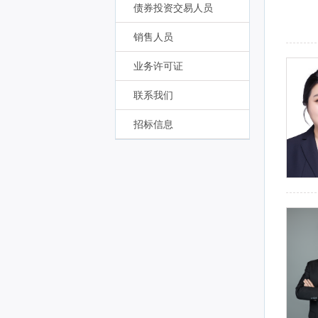
债券投资交易人员
销售人员
业务许可证
联系我们
招标信息