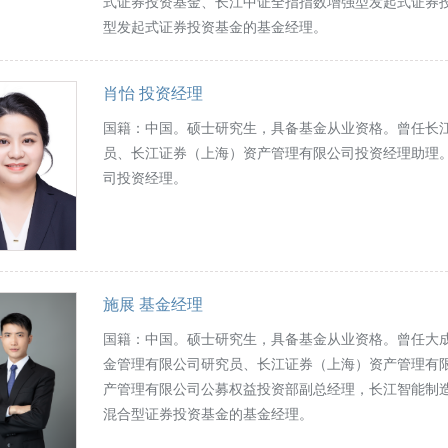
式证券投资基金、长江中证全指指数增强型发起式证券
型发起式证券投资基金的基金经理。
肖怡 投资经理
国籍：中国。硕士研究生，具备基金从业资格。曾任长
员、长江证券（上海）资产管理有限公司投资经理助理
司投资经理。
施展 基金经理
国籍：中国。硕士研究生，具备基金从业资格。曾任大
金管理有限公司研究员、长江证券（上海）资产管理有
产管理有限公司公募权益投资部副总经理，长江智能制
混合型证券投资基金的基金经理。