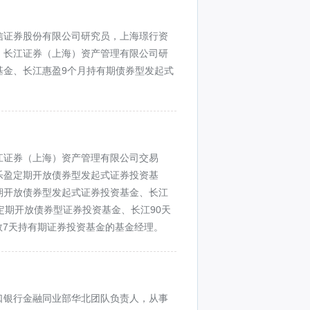
信证券股份有限公司研究员，上海璟行资
，长江证券（上海）资产管理有限公司研
基金、长江惠盈9个月持有期债券型发起式
江证券（上海）资产管理有限公司交易
乐盈定期开放债券型发起式证券投资基
期开放债券型发起式证券投资基金、长江
定期开放债券型证券投资基金、长江90天
数7天持有期证券投资基金的基金经理。
口银行金融同业部华北团队负责人，从事