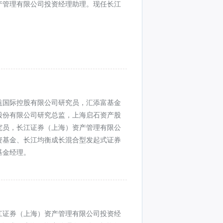
产管理有限公司投资经理助理。现任长江
益国际控股有限公司研究员，汇添富基金
股份有限公司研究总监，上海启石资产股
究员，长江证券（上海）资产管理有限公
资基金、长江均衡成长混合型发起式证券
基金经理。
江证券（上海）资产管理有限公司投资经