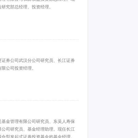
益研究部总经理、投资经理。
夏证券公司武汉分公司研究员、长江证券
有限公司投资经理。
吴基金管理有限公司研究员、东吴人寿保
限公司研究员、基金经理助理。现任长江
混合型发起式证券投资基金的基金经理。