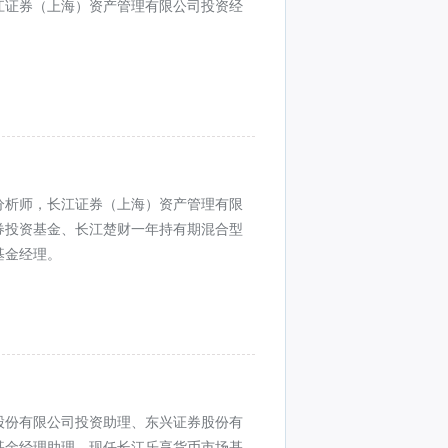
江证券（上海）资产管理有限公司投资经
分析师，长江证券（上海）资产管理有限
券投资基金、长江楚财一年持有期混合型
基金经理。
股份有限公司投资助理、东兴证券股份有
基金经理助理。现任长江乐享货币市场基