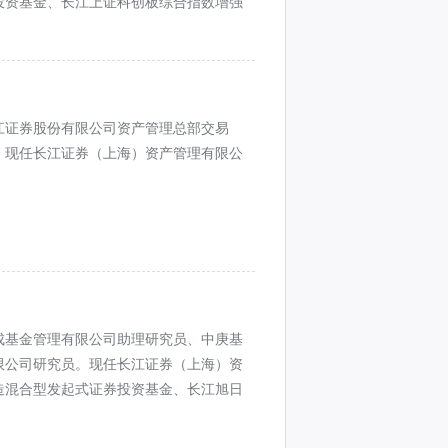
投资基金、长江上证科创板综合指数增强
江证券股份有限公司资产管理总部交易
。现任长江证券（上海）资产管理有限公
成基金管理有限公司助理研究员、中庚基
限公司研究员。现任长江证券（上海）资
造混合型发起式证券投资基金、长江旭日