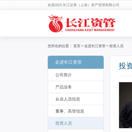
欢迎访问 长江证券（上海）资产管理有限公司
您所在的位置：
首页
>
走进长江资管
>
投资人员
走进长江资管
投
公司简介
产品业务
从业人员信息
董事、高管信息
投资人员