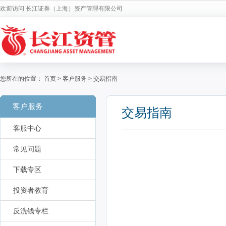
欢迎访问 长江证券（上海）资产管理有限公司
您所在的位置：
首页
>
客户服务
>
交易指南
客户服务
交易指南
客服中心
常见问题
下载专区
投资者教育
反洗钱专栏