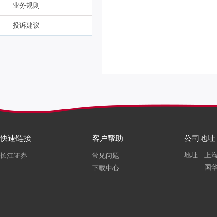
业务规则
投诉建议
快速链接
客户帮助
公司地址
地址：上海
长江证券
常见问题
国华
下载中心