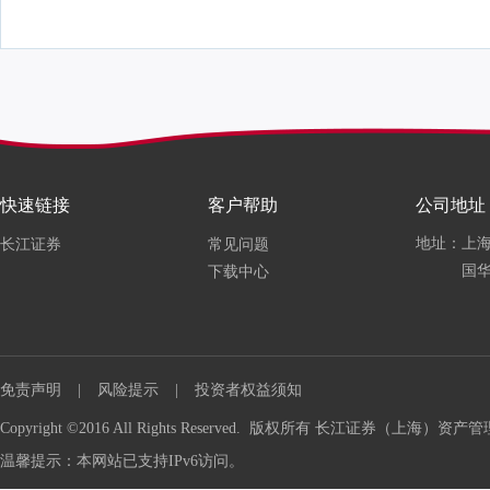
快速链接
客户帮助
公司地址
地址：上海
长江证券
常见问题
国华
下载中心
免责声明
|
风险提示
|
投资者权益须知
Copyright ©2016 All Rights Reserved. 版权所有 长江证券（上海
温馨提示：本网站已支持IPv6访问。