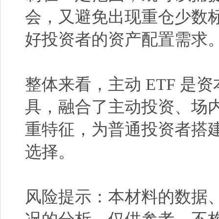
会，又避免出现重仓少数
好投资者的资产配置需求
整体来看，主动
ETF 
具，融合了主动投资、场
重特征，为普通投资者搭
选择。
风险提示：本材料的数据