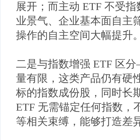
展开；而主动 ETF 不
业景气、企业基本面自主
操作的自主空间大幅提升
二是与指数增强
ETF 区
量有限，这类产品仍有硬
标的指数成份股，同时长
ETF 无需锚定任何指数
等相关束缚，能够打造差