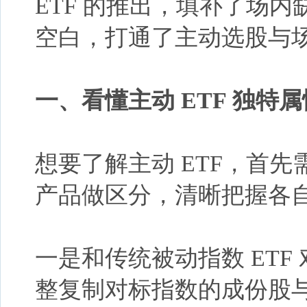
ETF 的推出，填补了场
空白，打通了主动选股与
一、
看懂主动
ETF 独特
想要了解主动
ETF，首
产品做区分，清晰把握各
一是和传统被动指数
ETF
整复制对标指数的成份股