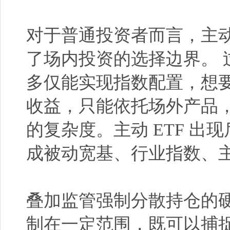
对于普通投资者而言，主
了场内投资的选择边界。 
多仅能实现指数配置，想
收益，只能依托场外产品
的复杂度。主动 ETF 
成被动宽基、行业指数、
叠加监管强制分散持仓的
制在一定范围，既可以捕