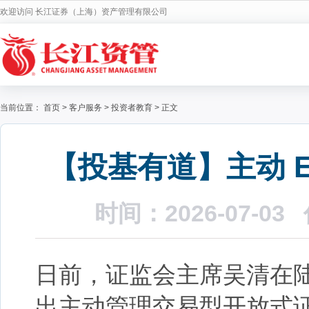
欢迎访问 长江证券（上海）资产管理有限公司
当前位置：
首页
>
客户服务
>
投资者教育
>
正文
【投基有道】主动 
时间：2026-07-
日前，证监会主席吴清在
出主动管理交易型开放式