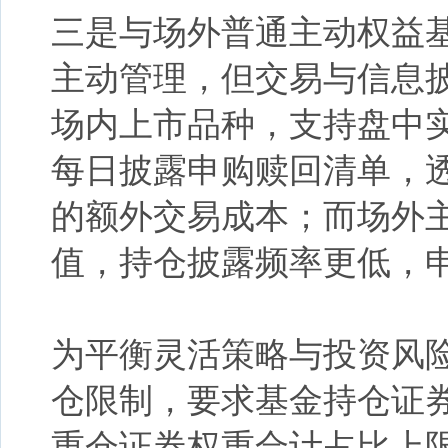
三是与场外普通主动权益
主动管理，但交易与信息披
场内上市品种，支持盘中
每日披露申购赎回清单，
的额外交易成本；而场外
值，持仓披露频率更低，
为平衡灵活策略与投资风
仓限制，要求基金持仓证券
重仓证券权重合计占比上