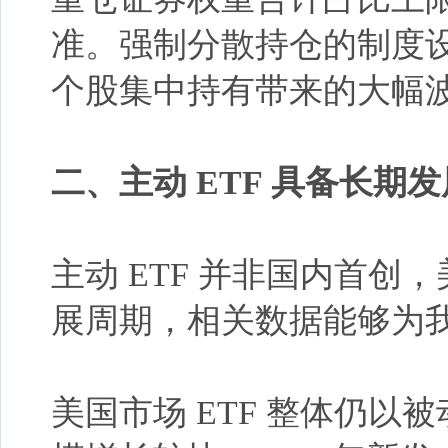
准。强制分散持仓的制度
个股集中持有带来的大幅
二、
主动
ETF 具备长期
主动
ETF 并非国内首创
展周期，相关数据能够为
美国市场
ETF 整体仍以