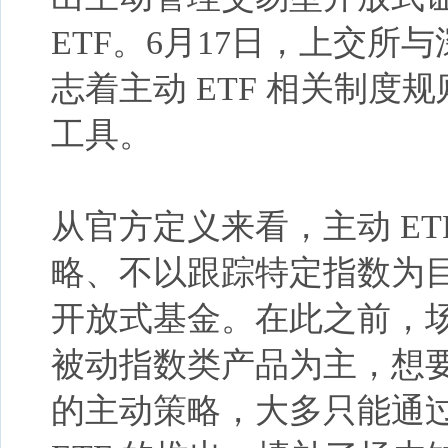
ETF。6月17日，上交
志着主动 ETF 相关制度
工具。
从官方定义来看，主动
E
略、不以跟踪特定指数为
开放式基金。在此之前，场
被动指数类产品为主，想
的主动策略，大多只能通