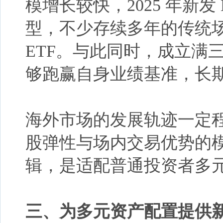
模增长较快，2025 年新发
型，不少存续多年的传统
ETF。与此同时，成立满三
够跑赢自身业绩基准，长
海外市场的发展轨迹一定
股弹性与场内交易优势的
辑，是适配普通投资者多
三、
为多元资产配置提供