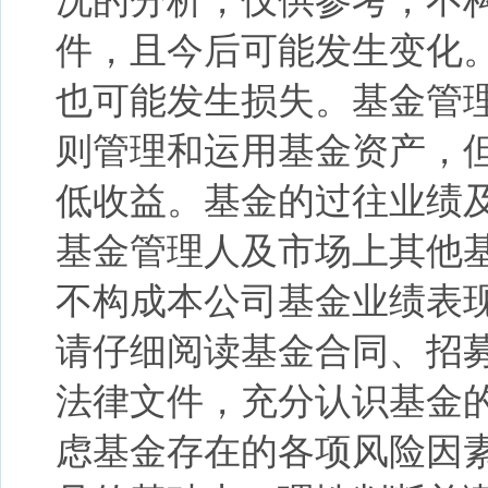
况的分析，仅供参考，不
件，且今后可能发生变化
也可能发生损失。基金管
则管理和运用基金资产，
低收益。基金的过往业绩
基金管理人及市场上其他
不构成本公司基金业绩表
请仔细阅读基金合同、招
法律文件，充分认识基金
虑基金存在的各项风险因