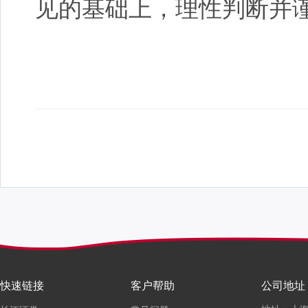
见的基础上，理性判断并
快速链接
客户帮助
公司地址