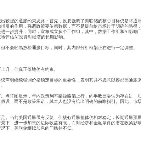
现出较强的通胀约束思路：首先，反复强调
了
美联储的核心目标仍是将通
指引的作用，强调政策要依赖数据，而不是提前给市场过于明确的路径，意
能进一步提升；
同时
，宣布成立多个工作组，其中，数据工作组和
AI影响
统地评估
AI投资对经济的长期影响。
，但不会轻易放松通胀目标，同时，
其
内部分析框架正在进行一定调整。
所上升，但真正落地仍有约束。
会议声明继续强调价格稳定目标的重要性，
表明其
并不愿意以容忍高通胀
号。
诺。点阵图显示，年内政策利率路径略偏上行，约半数票委认为存在进一
景假设，而不是政策承诺，其本人也没有给出明确的前瞻指引。因此，市
不足。当前美国通胀虽有反复，但核心通胀整体仍相对稳定，长期通胀预
背景下，进一步加息的边际收益有限，而对经济和金融条件的潜在收紧影
情况下，美联储继续加息的门槛并不低。