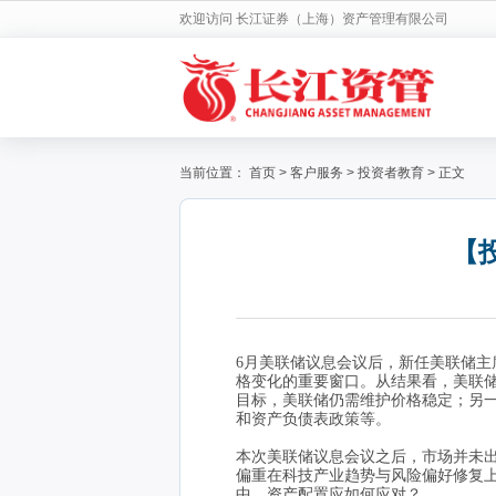
欢迎访问 长江证券（上海）资产管理有限公司
当前位置：
首页
>
客户服务
>
投资者教育
>
正文
【
6月
美联储议息
会议后，新任美联储主
格变化的重要窗口。从结果看，美联
目标，美联储仍需维护价格稳定；另一
和资产负债表政策等。
本次
美联储议息
会议之后，市场并未
偏重在
科技产业趋势与风险偏好修复
中，资产配置应如何应对？