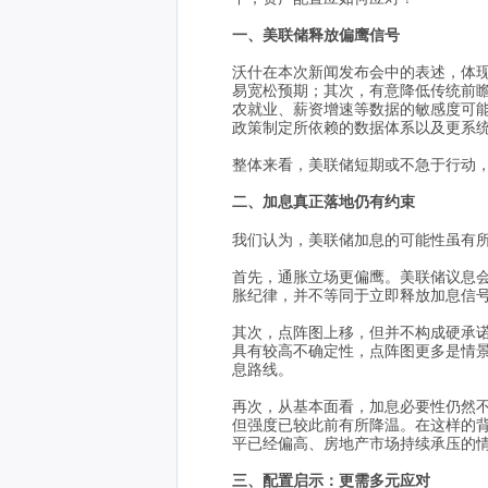
一、
美联储释放
偏鹰
信号
沃什
在本次
新闻发布会中的表述，体
易宽松预期；其次，有意降低传统前瞻
农就业、薪资增速等数据的敏感度可
政策制定所依赖的数据体系以及更系
整体来看，美联储
短期
或
不急于行动
二、
加息真正落地仍有约束
我们认为，
美联储加息的可能性虽有
首先，通胀立场更偏鹰。
美联储议息
胀纪律，并不等同于立即释放加息信
其次，点阵图上移，但并不构成硬承
具有较高不确定性，点阵图更多是情
息路线。
再次，从基本面看，加息必要性仍然
但强度已较此前有所降温。在这样的
平已经偏高、房地产市场持续承压的
三、配置启示：更需多
元
应对