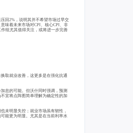
胀压回
2%，说明其并不希望市场过早交
味着未来市场对CPI、核心CPI、非
工作组尤其值得关注，
或将进一步完善
来换取就业改善，这更多是在强化抗通
步加息的可能。但
沃什
同时强调，预测
场不宜将点阵图简单理解为确定性的加
期也未明显失控；就业市场虽有韧性，
响可能更为明显。尤其是在当前利率水