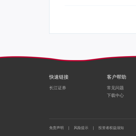
快速链接
客户帮助
长江证券
常见问题
下载中心
免责声明
|
风险提示
|
投资者权益须知