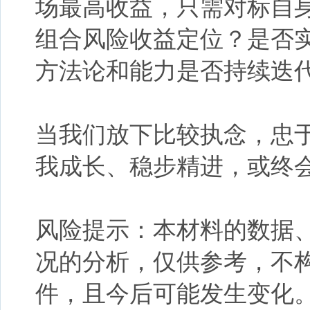
场最高收益，只需对标自
组合风险收益定位？是否
方法论和能力是否持续迭
当我们
放下
比较执念
，忠
我成长、稳步精进
，
或终
风险提示：本材料的数据
况的分析，仅供参考，不
件，且今后可能发生变化