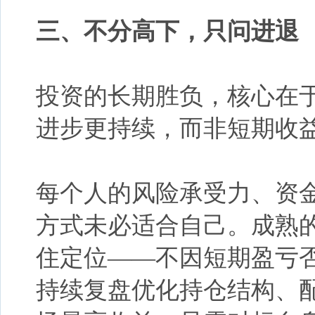
三、
不分高下，只问进退
投资的长期胜负，核心在
进步更持续，而非短期收
每个人的风险承受力、资
方式未必适合自己。成熟
住定位
——
不因短期盈亏
持续复盘优化持仓结构、