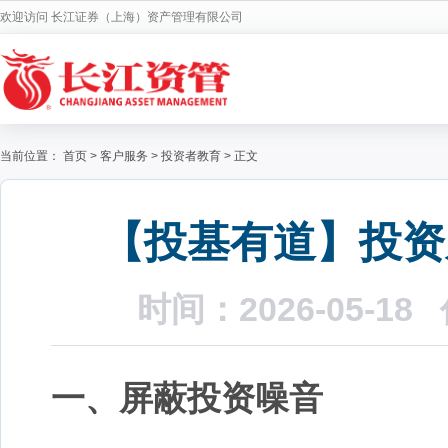
欢迎访问 长江证券（上海）资产管理有限公司
当前位置：
首页
>
客户服务
>
投资者教育
>
正文
【投基有道】投资
时间：2026-05-
一、
屏蔽
投资
噪音