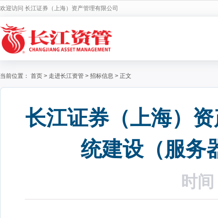
欢迎访问 长江证券（上海）资产管理有限公司
当前位置：
首页
>
走进长江资管
>
招标信息
>
正文
长江证券（上海）资
统建设（服务
时间：