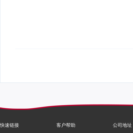
快速链接
客户帮助
公司地址