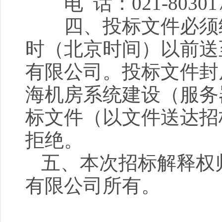
电
话：
02
1
-
80301
四、投标文件必须
时（北京时间）以前送
有限公司
。投标文件封
海机房系统
建设（服务
标文件（以文件送达
招
拒绝。
五、本次招标解释权
有限公司所有。