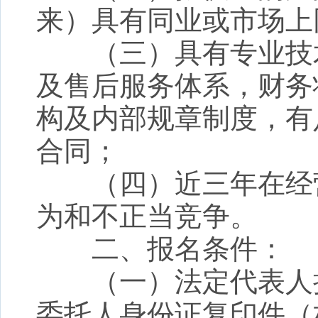
来）具有同业或市场上
（三）具有专业技术
及
售后服务体系，财务
构及内部规章制度，有
合同；
（四）近三年在经营
为和不正当竞争。
二、报名条件：
（一）法定代表人授
委托人身份证复印件（