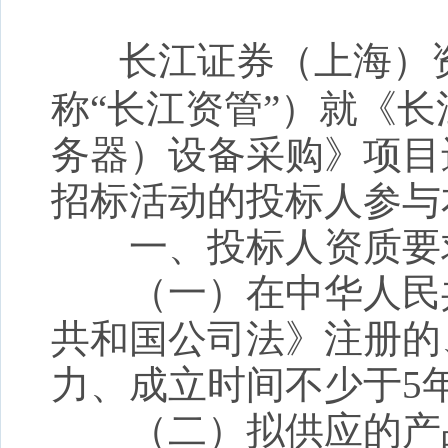
长江证券（上海）
称
“长江资管”
）
就《
长
务器）设备采购
》项目
招标活动的投标人参与
一、投标人资质要
（一）在中华人民共
共和国公司法》注册的
力、
成立时间不少于
5
（二）拟供应的产